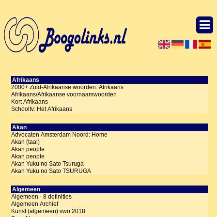
Afrikaans
2000+ Zuid-Afrikaanse woorden: Afrikaans
Afrikaans/Afrikaanse voornaamwoorden
Kort Afrikaans
Schooltv: Het Afrikaans
Akan
Advocaten Amsterdam Noord: Home
Akan (taal)
Akan people
Akan people
Akan Yuku no Sato Tsuruga
Akan Yuku no Sato TSURUGA
Algemeen
Algemeen - 8 definities
Algemeen Archief
Kunst (algemeen) vwo 2018